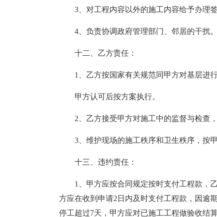
3、对工程内容以外的施工内容给予办理
4、负责协调政府管理部门、邻居的干扰
十二、乙方责任：
1、乙方按国家有关规范同甲方对基层进
甲方认可后按方案执行。
2、乙方接受甲方对施工中的监督与检查
3、维护现场的施工秩序和卫生秩序，按
十三、违约责任：
1、甲方应按合同规定按时支付工程款，
方应在收到申请2日内及时支付工程款，因逾
停工超过7天，甲方应对已施工工程做验收结