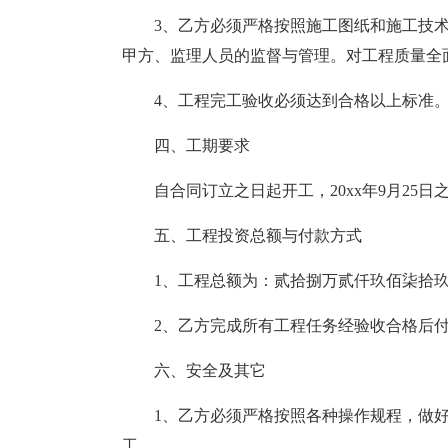
3、乙方必须严格按照施工图纸和施工技
甲方、监理人员的监督与管理。对工程质量全
4、工程完工验收必须达到合格以上标准
四、工期要求
自合同订立之日起开工，20xx年9月25
五、工程投资总额与付款方式
1、工程总额为：贰拾捌万贰仟玖佰柒拾
2、乙方完成所有工程任务经验收合格后付
六、安全及其它
1、乙方必须严格按照各种操作规程，做
工。