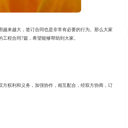
用越来越大，签订合同也是非常有必要的行为。那么大家
的工程合同7篇，希望能够帮助到大家。
双方权利和义务，加强协作，相互配合，经双方协商，订