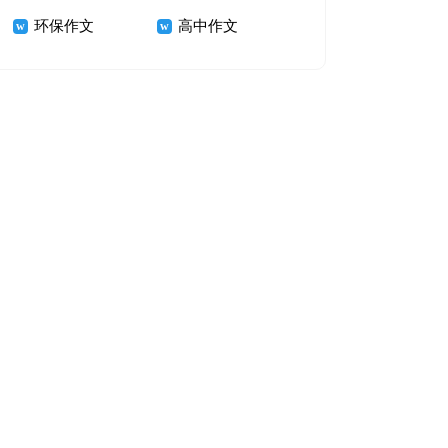
环保作文
高中作文