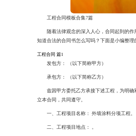
工程合同模板合集7篇
随着法律观念的深入人心，合同起到的作
知道合法的合同书怎么写吗？下面是小编整理
工程合同 篇1
发包方： （以下简称甲方）
承包方： （以下简称乙方）
兹因甲方委托乙方承接下述工程，为明确
立本合同，共同遵守。
一、工程项目名称： 外墙涂料分项工程。
二、工程项目地点： 。