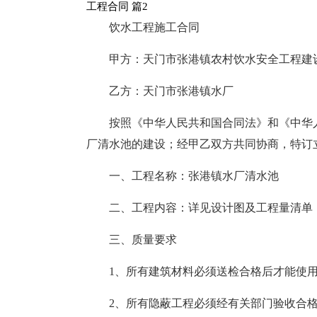
工程合同 篇2
饮水工程施工合同
甲方：天门市张港镇农村饮水安全工程建
乙方：天门市张港镇水厂
按照《中华人民共和国合同法》和《中华
厂清水池的建设；经甲乙双方共同协商，特订
一、工程名称：张港镇水厂清水池
二、工程内容：详见设计图及工程量清单
三、质量要求
1、所有建筑材料必须送检合格后才能使
2、所有隐蔽工程必须经有关部门验收合