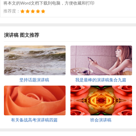
将本文的Word文档下载到电脑，方便收藏和打印
推荐度：
演讲稿 图文推荐
坚持话题演讲稿
我是最棒的演讲稿集合九篇
有关备战高考演讲稿四篇
班会演讲稿