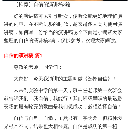
【推荐】自信的演讲稿3篇
好的演讲稿可以引导听众，使听众能更好地理解演
讲的内容。在不断进步的时代，越来越多人会去使用演
讲稿，如何写一份恰当的演讲稿呢？下面是小编帮大家
整理的自信的演讲稿3篇，仅供参考，欢迎大家阅读。
自信的演讲稿 篇1
尊敬的老师、同学们：
大家好，今天我演讲的主题叫做《选择自信》！
从来到实验中学的第一天，班主任老师第一次班会
就告诉我们：我自信，我能行！我们班级里唱的最熟悉
夜场的最有嘹亮的歌曲是我们想成功，必须选择自信！
自信与自卑、自负，虽然只有一字之差，但精神境
界根本不同，结果也大相径庭。自信是成功的第一秘