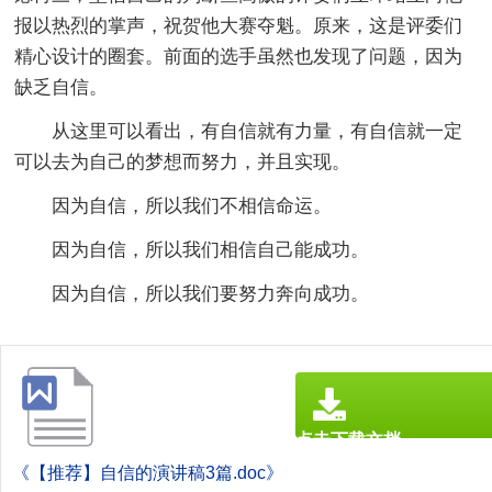
报以热烈的掌声，祝贺他大赛夺魁。原来，这是评委们
精心设计的圈套。前面的选手虽然也发现了问题，因为
缺乏自信。
从这里可以看出，有自信就有力量，有自信就一定
可以去为自己的梦想而努力，并且实现。
因为自信，所以我们不相信命运。
因为自信，所以我们相信自己能成功。
因为自信，所以我们要努力奔向成功。
点击下载文档
文档为doc格式
《【推荐】自信的演讲稿3篇.doc》