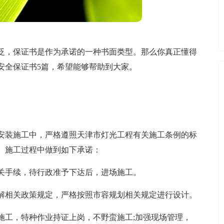
泛，保证书是作为承诺的一种书面类型。那么你真正懂得
安全保证书5篇，希望能够帮助到大家。
安装施工中，严格遵照天津市灯光工程有关施工条例的标
。施工过程中做到如下承诺：
关手续，待行政准予下达后，进场施工。
解相关政策规定，严格按照市容规划相关规定进行设计。
施工，特种作业持证上岗，不野蛮施工;加强现场管理，