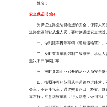
姓名：
安全保证书 篇4
为保证道路危险货物运输安全，保障人民
道路危运驾驶从业人员，要时刻紧绷安全驾驶
一、做到随车携带车辆《道路运输证》、
二、及时查看车辆强制二级维护、承运人
坚决不开"问题"车。
三、按时参加企业召开的从业人员安全例
四、按照许可的范围从事道路危运经营，
会车，不开斗气车；通过交叉路口、桥梁、隧
靠右行，注意观察车辆，行人动态，做到礼让