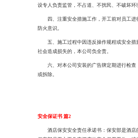
设专人负责监管，不占道、不扰民、不破坏环
四、注重安全措施工作，开工前对员工进
防火意识。
五、施工过程中因违反操作规程或安全措
社会造成损失的，本公司负全责。
六、对本公司安装的广告牌定期进行检查
或拆除。
安全保证书 篇2
酒店保安安全责任承诺书：保安部是酒店