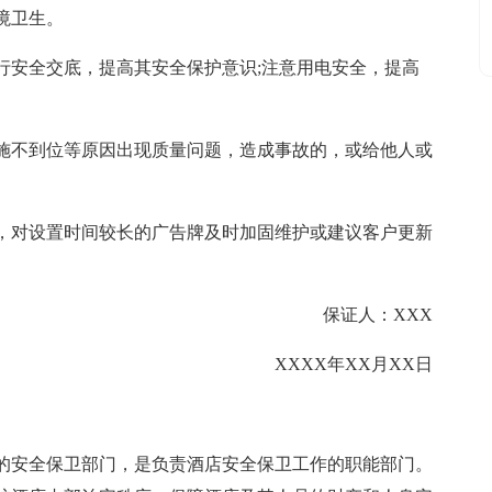
境卫生。
行安全交底，提高其安全保护意识;注意用电安全，提高
施不到位等原因出现质量问题，造成事故的，或给他人或
，对设置时间较长的广告牌及时加固维护或建议客户更新
保证人：XXX
XXXX年XX月XX日
的安全保卫部门，是负责酒店安全保卫工作的职能部门。