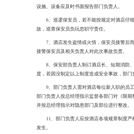
设施、设备应及时书面报告部门负责人。
6、巡逻保安员，若不能按规定对酒店仔
故，巡查保安员负玩忽职守责任。
7、酒店发生盗情或火情，保安员接警后
接警保安员及相关负责人对此次事故负责。
8、保安部负责人制订酒店长、短期消防
度，若因没制定以上制度造成安全事故，部门
9、部门负责人需对酒店每位新入职的员工
部门负责人按总经理指示监督各部门对《限期
并按总经理指示对隐患部门及部位进行整改。
11、部门负责人应按酒店各项规章制度
发生。