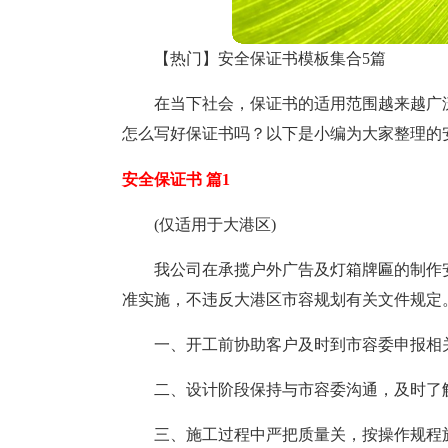
【热门】安全保证书模板集合5篇
在当下社会，保证书的适用范围越来越广
怎么写好保证书吗？以下是小编为大家整理的
安全保证书 篇1
(仅适用于大港区)
我公司在承揽户外广告及灯箱牌匾的制作
准实施，不违反大港区市容规划有关文件规定
一、开工前协助客户及时到市容委申报相
二、设计阶段保持与市容委沟通，及时了
三、施工过程中严把质量关，按操作规程