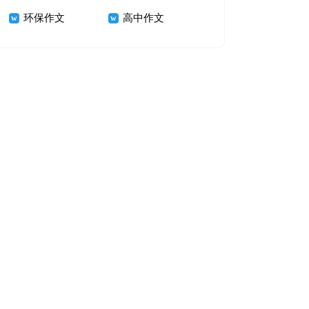
环保作文
高中作文