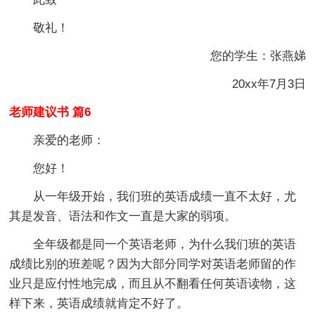
敬礼！
您的学生：张燕娣
20xx年7月3日
老师建议书 篇6
亲爱的老师：
您好！
从一年级开始，我们班的英语成绩一直不太好，尤
其是发音、语法和作文一直是大家的弱项。
全年级都是同一个英语老师，为什么我们班的英语
成绩比别的班差呢？因为大部分同学对英语老师留的作
业只是应付性地完成，而且从不翻看任何英语读物，这
样下来，英语成绩就肯定不好了。