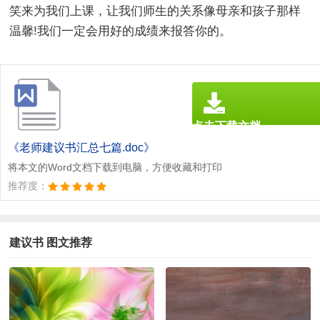
笑来为我们上课，让我们师生的关系像母亲和孩子那样
温馨!我们一定会用好的成绩来报答你的。
点击下载文档
文档为doc格式
《老师建议书汇总七篇.doc》
将本文的Word文档下载到电脑，方便收藏和打印
推荐度：
建议书 图文推荐