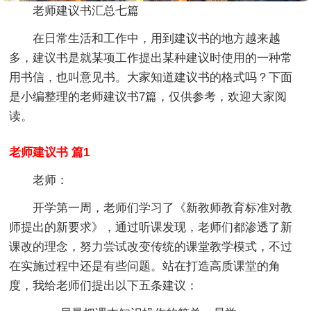
老师建议书汇总七篇
在日常生活和工作中，用到建议书的地方越来越
多，建议书是就某项工作提出某种建议时使用的一种常
用书信，也叫意见书。大家知道建议书的格式吗？下面
是小编整理的老师建议书7篇，仅供参考，欢迎大家阅
读。
老师建议书 篇1
老师：
开学第一周，老师们学习了《新教师教育标准对教
师提出的新要求》，通过听课发现，老师们都渗透了新
课改的理念，努力尝试改变传统的课堂教学模式，不过
在实施过程中还是有些问题。站在打造高质课堂的角
度，我给老师们提出以下五条建议：