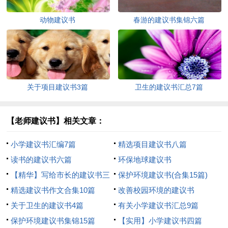
动物建议书
春游的建议书集锦六篇
关于项目建议书3篇
卫生的建议书汇总7篇
【老师建议书】相关文章：
小学建议书汇编7篇
精选项目建议书八篇
读书的建议书六篇
环保地球建议书
【精华】写给市长的建议书三
保护环境建议书(合集15篇)
篇
精选建议书作文合集10篇
改善校园环境的建议书
关于卫生的建议书4篇
有关小学建议书汇总9篇
保护环境建议书集锦15篇
【实用】小学建议书四篇