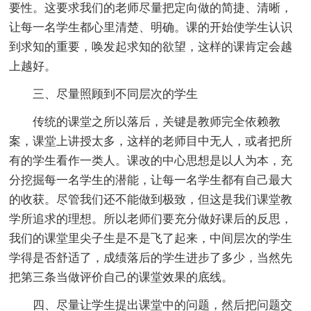
要性。这要求我们的老师尽量把定向做的简捷、清晰，
让每一名学生都心里清楚、明确。课的开始使学生认识
到求知的重要，唤发起求知的欲望，这样的课肯定会越
上越好。
三、尽量照顾到不同层次的学生
传统的课堂之所以落后，关键是教师完全依赖教
案，课堂上讲授太多，这样的老师目中无人，或者把所
有的学生看作一类人。课改的中心思想是以人为本，充
分挖掘每一名学生的潜能，让每一名学生都有自己最大
的收获。尽管我们还不能做到极致，但这是我们课堂教
学所追求的理想。所以老师们要充分做好课后的反思，
我们的课堂里尖子生是不是飞了起来，中间层次的学生
学得是否舒适了，成绩落后的学生进步了多少，当然先
把第三条当做评价自己的课堂效果的底线。
四、尽量让学生提出课堂中的问题，然后把问题交