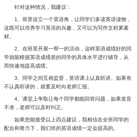
针对这种情况，我建议：
1、班里设立一个英语角，让同学们多读英语读物，
这既可以培养学习英语的兴趣，又可以为写作文积累素
材。
2、在班里开展一帮一的活动，这样英语成绩好的同
学就能根据英语成绩差的同学的具体水平进行辅导，从
而快速地提高成绩。
3、同学之间互相监督，英语课上认真听讲。如果有
不认真听讲的，就要及时向老师汇报。
4、课堂上争取让每个同学都能回答问题，如果发音
不准，老师可以及时纠正。
如果您能接受以上四点建议，我相信在全班同学的
配合和努力下，我们班的英语成绩一定会提高的。