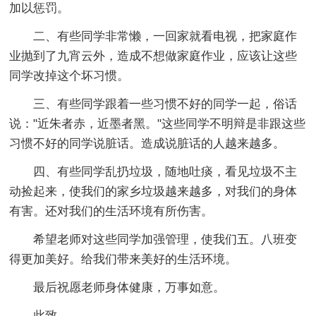
加以惩罚。
二、有些同学非常懒，一回家就看电视，把家庭作
业抛到了九宵云外，造成不想做家庭作业，应该让这些
同学改掉这个坏习惯。
三、有些同学跟着一些习惯不好的同学一起，俗话
说："近朱者赤，近墨者黑。"这些同学不明辩是非跟这些
习惯不好的同学说脏话。造成说脏话的人越来越多。
四、有些同学乱扔垃圾，随地吐痰，看见垃圾不主
动捡起来，使我们的家乡垃圾越来越多，对我们的身体
有害。还对我们的生活环境有所伤害。
希望老师对这些同学加强管理，使我们五。八班变
得更加美好。给我们带来美好的生活环境。
最后祝愿老师身体健康，万事如意。
此致