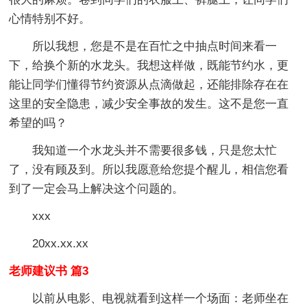
心情特别不好。
所以我想，您是不是在百忙之中抽点时间来看一
下，给换个新的水龙头。我想这样做，既能节约水，更
能让同学们懂得节约资源从点滴做起，还能排除存在在
这里的安全隐患，减少安全事故的发生。这不是您一直
希望的吗？
我知道一个水龙头并不需要很多钱，只是您太忙
了，没有顾及到。所以我愿意给您提个醒儿，相信您看
到了一定会马上解决这个问题的。
xxx
20xx.xx.xx
老师建议书 篇3
以前从电影、电视就看到这样一个场面：老师坐在