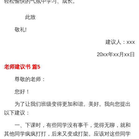
轻松愉快的气氛中学习、成长。
此致
敬礼!
建议人：xxx
20xx年xx月xx日
老师建议书 篇5
尊敬的老师：
您好！
为了让我们班级变得更加和谐。美好。我向您提出
以下建议：
一、下课时，有些同学没有事干，觉得无聊，就和
其他同学疯疯打打，后来又变成打架。应该对这些同学