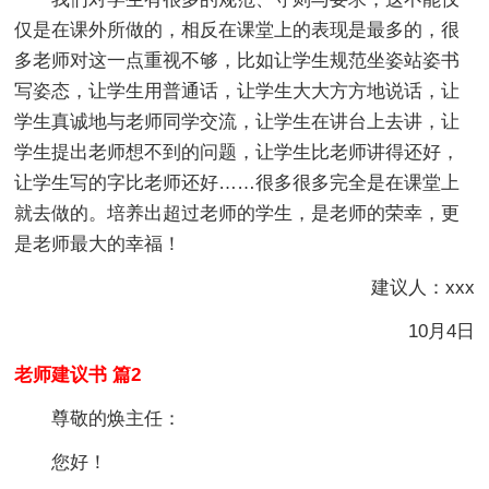
仅是在课外所做的，相反在课堂上的表现是最多的，很
多老师对这一点重视不够，比如让学生规范坐姿站姿书
写姿态，让学生用普通话，让学生大大方方地说话，让
学生真诚地与老师同学交流，让学生在讲台上去讲，让
学生提出老师想不到的问题，让学生比老师讲得还好，
让学生写的字比老师还好……很多很多完全是在课堂上
就去做的。培养出超过老师的学生，是老师的荣幸，更
是老师最大的幸福！
建议人：xxx
10月4日
老师建议书 篇2
尊敬的焕主任：
您好！