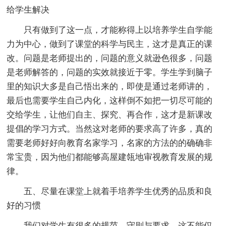
给学生解决
只有做到了这一点，才能称得上以培养学生自学能
力为中心，做到了课堂的科学与民主，这才是真正的课
改。问题是老师提出的，问题的意义就逊色很多，问题
是老师解答的，问题的实效就接近于零。学生学到脑子
里的知识大多是自己悟出来的，即使是通过老师讲的，
最后也需要学生自己内化，这样倒不如把一切尽可能的
交给学生，让他们自主、探究、再合作，这才是新课改
提倡的学习方式。当然这对老师的要求高了许多，真的
需要老师好好向教育名家学习，名家的方法的的确确非
常宝贵，因为他们都能够高屋建瓴地审视教育发展的规
律。
五、尽量在课堂上就着手培养学生优秀的品质和良
好的习惯
我们对学生有很多的规范、守则与要求，这不能仅