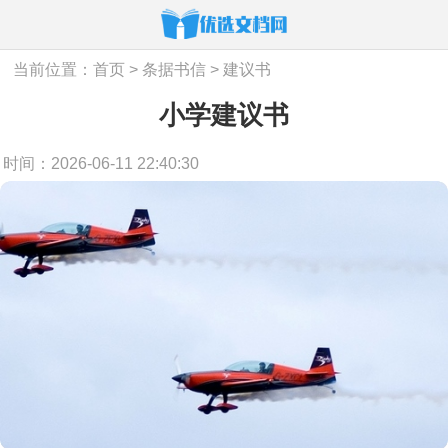
当前位置：
首页
>
条据书信
>
建议书
小学建议书
时间：2026-06-11 22:40:30