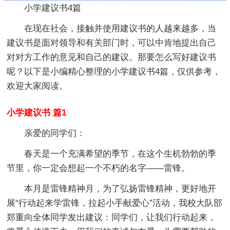
小学建议书4篇
在现在社会，接触并使用建议书的人越来越多，当
建议书是面对领导和有关部门时，可以中肯地提出自己
对对方工作的意见和自己的建议。那要怎么写好建议书
呢？以下是小编精心整理的小学建议书4篇，仅供参考，
欢迎大家阅读。
小学建议书 篇1
亲爱的同学们：
春天是一个充满希望的季节，在这个生机勃勃的季
节里，你一定会想起一个不朽的名字——雷锋。
本月是雷锋精神月，为了弘扬雷锋精神，更好地开
展“行动起来学雷锋，拉起小手献爱心”活动，我校大队部
郑重向全体同学发出建议：同学们，让我们行动起来，