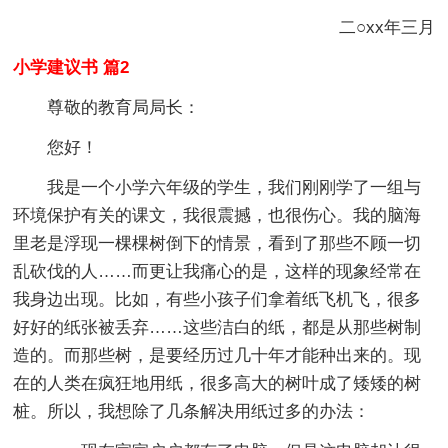
二○xx年三月
小学建议书 篇2
尊敬的教育局局长：
您好！
我是一个小学六年级的学生，我们刚刚学了一组与
环境保护有关的课文，我很震撼，也很伤心。我的脑海
里老是浮现一棵棵树倒下的情景，看到了那些不顾一切
乱砍伐的人……而更让我痛心的是，这样的现象经常在
我身边出现。比如，有些小孩子们拿着纸飞机飞，很多
好好的纸张被丢弃……这些洁白的纸，都是从那些树制
造的。而那些树，是要经历过几十年才能种出来的。现
在的人类在疯狂地用纸，很多高大的树叶成了矮矮的树
桩。所以，我想除了几条解决用纸过多的办法：