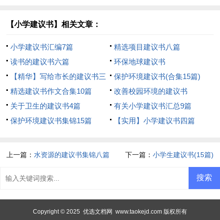
【小学建议书】相关文章：
小学建议书汇编7篇
精选项目建议书八篇
读书的建议书六篇
环保地球建议书
【精华】写给市长的建议书三
保护环境建议书(合集15篇)
篇
精选建议书作文合集10篇
改善校园环境的建议书
关于卫生的建议书4篇
有关小学建议书汇总9篇
保护环境建议书集锦15篇
【实用】小学建议书四篇
上一篇：
水资源的建议书集锦八篇
下一篇：
小学生建议书(15篇)
Copyright © 2025
优选文档网
www.taokejd.com 版权所有