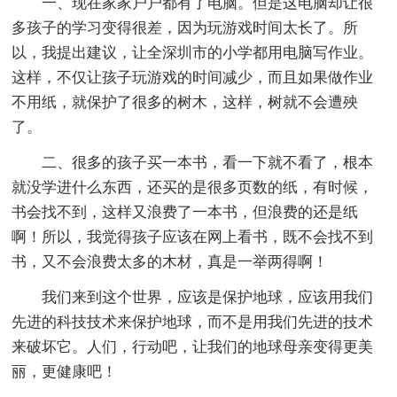
一、现在家家户户都有了电脑。但是这电脑却让很
多孩子的学习变得很差，因为玩游戏时间太长了。所
以，我提出建议，让全深圳市的小学都用电脑写作业。
这样，不仅让孩子玩游戏的时间减少，而且如果做作业
不用纸，就保护了很多的树木，这样，树就不会遭殃
了。
二、很多的孩子买一本书，看一下就不看了，根本
就没学进什么东西，还买的是很多页数的纸，有时候，
书会找不到，这样又浪费了一本书，但浪费的还是纸
啊！所以，我觉得孩子应该在网上看书，既不会找不到
书，又不会浪费太多的木材，真是一举两得啊！
我们来到这个世界，应该是保护地球，应该用我们
先进的科技技术来保护地球，而不是用我们先进的技术
来破坏它。人们，行动吧，让我们的地球母亲变得更美
丽，更健康吧！