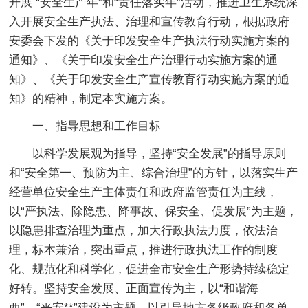
开展 “安全生产年”和“责任落实年”活动，推进卫生系统深
入开展安全生产执法、治理和宣传教育行动，根据政府
安委会下发的《关于印发安全生产执法行动实施方案的
通知》、《关于印发安全生产治理行动实施方案的通
知》、《关于印发安全生产宣传教育行动实施方案的通
知》的精神，制定本实施方案。
一、指导思想和工作目标
以科学发展观为指导，坚持“安全发展”的指导原则
和“安全第一、预防为主、综合治理”的方针，以落实生产
经营单位安全生产主体责任和政府监管责任为主线，
以“严执法、除隐患、降事故、保安全、促发展”为主题，
以隐患排查治理为重点，加大行政执法力度，依法治
理，标本兼治，突出重点，推进行政执法工作的制度
化、规范化和科学化，促进全市安全生产形势持续稳定
好转。坚持安全发展、正面宣传为主，以“和谐海
西”、“平安**”建设为主题，以引导地方各级政府和各单