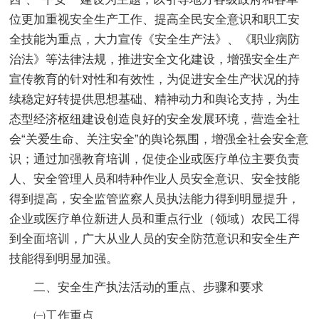
位更加重视安全生产工作、提高全民安全意识和职工安
全技能为重点，大力宣传《安全生产法》、《职业病防
治法》等法律法规，推进安全文化建设，增强安全生产
宣传教育的针对性和有效性，为促进安全生产状况的持
续稳定好转提供思想基础、精神动力和舆论支持，为生
态型经济枢纽建设创造良好的安全发展环境，营造全社
会“关爱生命、关注安全”的舆论氛围，增强全社会安全意
识；通过加强教育培训，促使企业或医疗单位主要负责
人、安全管理人员和特种作业人员安全意识、安全技能
得到提高，安全监管监察人员执法能力得到明显提升，
企业或医疗单位新进人员和重点行业（领域）农民工得
到全面培训，广大从业人员的安全防范意识和安全生产
技能得到明显加强。
二、安全生产执法活动的重点、步骤和要求
㈠工作重点