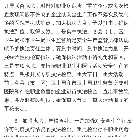
开展联合执法，对针对职业病危害严重的企业或多次检
查发现问题不整改的企业或安全生产工作不落实及隐患
多的医院等执法难点，加大执法力度，予以打击，确保
执法到位，取得实效。二是集中执法。各县（市、区）
卫生局和市卫生局卫生监督所是安全生产监管法律法规
赋予的执法责任主体，要集中时间、集中执法力量，开
展经常性的检查执法，确保执法活动不留死角和盲区。
三是专项执法。要根据职业卫生和医疗活动安全生产的
特点，积极开展专项执法检查。重大节日、重大活动
前，各县（市、区）卫生局和市卫生局卫生监督所要对
医院和存在职业危害的企业进行执法检查，查出事故隐
患，并及时整改到位，确保重大节日、重大活动期间的
平稳安定。
3、加强执法，严格查处。一是加强对安全生产行政
许可制度执行情况的执法检查。重点检查存在职业病危