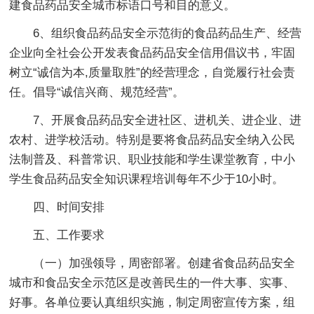
建食品药品安全城市标语口号和目的意义。
6、组织食品药品安全示范街的食品药品生产、经营
企业向全社会公开发表食品药品安全信用倡议书，牢固
树立“诚信为本,质量取胜”的经营理念，自觉履行社会责
任。倡导“诚信兴商、规范经营”。
7、开展食品药品安全进社区、进机关、进企业、进
农村、进学校活动。特别是要将食品药品安全纳入公民
法制普及、科普常识、职业技能和学生课堂教育，中小
学生食品药品安全知识课程培训每年不少于10小时。
四、时间安排
五、工作要求
（一）加强领导，周密部署。创建省食品药品安全
城市和食品安全示范区是改善民生的一件大事、实事、
好事。各单位要认真组织实施，制定周密宣传方案，组