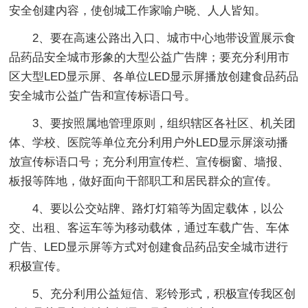
安全创建内容，使创城工作家喻户晓、人人皆知。
2、要在高速公路出入口、城市中心地带设置展示食
品药品安全城市形象的大型公益广告牌；要充分利用市
区大型LED显示屏、各单位LED显示屏播放创建食品药品
安全城市公益广告和宣传标语口号。
3、要按照属地管理原则，组织辖区各社区、机关团
体、学校、医院等单位充分利用户外LED显示屏滚动播
放宣传标语口号；充分利用宣传栏、宣传橱窗、墙报、
板报等阵地，做好面向干部职工和居民群众的宣传。
4、要以公交站牌、路灯灯箱等为固定载体，以公
交、出租、客运车等为移动载体，通过车载广告、车体
广告、LED显示屏等方式对创建食品药品安全城市进行
积极宣传。
5、充分利用公益短信、彩铃形式，积极宣传我区创