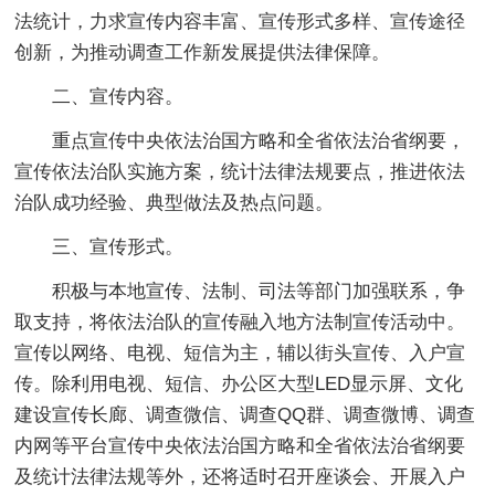
法统计，力求宣传内容丰富、宣传形式多样、宣传途径
创新，为推动调查工作新发展提供法律保障。
二、宣传内容。
重点宣传中央依法治国方略和全省依法治省纲要，
宣传依法治队实施方案，统计法律法规要点，推进依法
治队成功经验、典型做法及热点问题。
三、宣传形式。
积极与本地宣传、法制、司法等部门加强联系，争
取支持，将依法治队的宣传融入地方法制宣传活动中。
宣传以网络、电视、短信为主，辅以街头宣传、入户宣
传。除利用电视、短信、办公区大型LED显示屏、文化
建设宣传长廊、调查微信、调查QQ群、调查微博、调查
内网等平台宣传中央依法治国方略和全省依法治省纲要
及统计法律法规等外，还将适时召开座谈会、开展入户