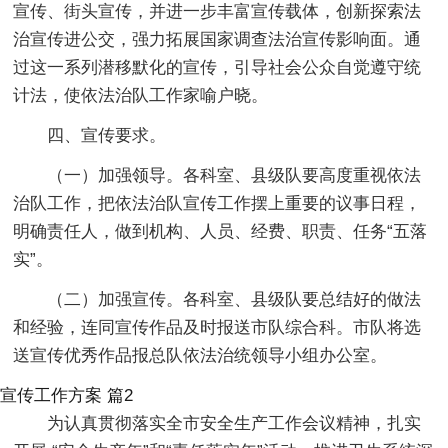
宣传、街头宣传，并进一步丰富宣传载体，创新探索法
治宣传进公交，强力拓展国家调查法治宣传影响面。通
过这一系列潜移默化的宣传，引导社会公众自觉遵守统
计法，使依法治队工作家喻户晓。
四、宣传要求。
（一）加强领导。各科室、县级队要高度重视依法
治队工作，把依法治队宣传工作摆上重要的议事日程，
明确责任人，做到机构、人员、经费、职责、任务“五落
实”。
（二）加强宣传。各科室、县级队要总结好的做法
和经验，连同宣传作品及时报送市队综合科。市队将选
送宣传优秀作品报总队依法治统领导小组办公室。
宣传工作方案 篇2
为认真贯彻落实全市安全生产工作会议精神，扎实