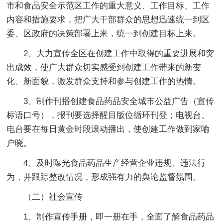
市和食品安全示范区工作的重大意义、工作目标、工作
内容和措施要求，把广大干部群众的思想迅速统一到区
委、区政府的决策部署上来，统一到创建目标上来。
2、大力宣传全区在创建工作中取得的重要进展和突
出成效，使广大群众切实感受到创建工作带来的新变
化、新面貌，激发群众支持和参与创建工作的热情。
3、制作刊播创建食品药品安全城市公益广告（宣传
标语口号），报刊要选择醒目版位循环刊登；电视台、
电台要在每日黄金时段滚动播出，使创建工作做到家喻
户晓。
4、及时曝光食品药品生产经营企业违规、违法行
为，并跟踪整改情况，形成强有力的舆论监督氛围。
（二）社会宣传
1、制作宣传手册，即一册在手，全面了解食品药品