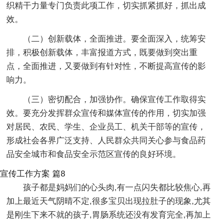
织精干力量专门负责此项工作，切实抓紧抓好，抓出成
效。
（二）创新载体，全面推进。要全面深入，统筹安
排，积极创新载体，丰富报道方式，既要做到突出重
点，全面推进，又要做到有针对性，不断提高宣传的影
响力。
（三）密切配合，加强协作。确保宣传工作取得实
效。要充分发挥群众宣传和媒体宣传的作用，切实加强
对居民、农民、学生、企业员工、机关干部等的宣传，
形成社会各界广泛支持、人民群众共同关心参与食品药
品安全城市和食品安全示范区宣传的良好环境。
宣传工作方案 篇8
孩子都是妈妈们的心头肉,有一点闪失都比较焦心,再
加上最近天气阴晴不定,很多宝贝出现拉肚子的现象,尤其
是刚生下来不就的孩子,胃肠系统还没有发育完全,再加上