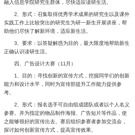
融入信息学院研究生群体，尽快适应读研生活。
2、形式：召集取得优秀学术成果的研究生以及课外
实践工作上比较突出的研究生为研一新生开展讲座，帮
助他们尽快了解新环境，适应新生活。
3、要求：以答疑解惑为目的，最大限度地帮助新生
正确认识读研生活。
四、广告设计大赛（11月）
1、目的：寻找创新的宣传方式，挖掘同学们的创新
能力和设计水平，同时为宣传部提升工作能力提供参
考。
2、形式：报名选手可自由组成团队或者以个人名义
参赛。并为指定的物品制作海报、广告短片等作品，使
之能够很好的宣传出去。赛后组织参赛者参加交流会，
探讨如何创新宣传方式，提高宣传效果。