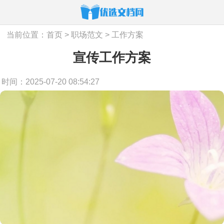
当前位置：
首页
>
职场范文
>
工作方案
宣传工作方案
时间：2025-07-20 08:54:27