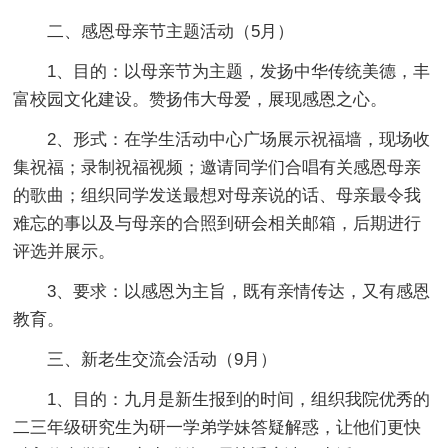
二、感恩母亲节主题活动（5月）
1、目的：以母亲节为主题，发扬中华传统美德，丰
富校园文化建设。赞扬伟大母爱，展现感恩之心。
2、形式：在学生活动中心广场展示祝福墙，现场收
集祝福；录制祝福视频；邀请同学们合唱有关感恩母亲
的歌曲；组织同学发送最想对母亲说的话、母亲最令我
难忘的事以及与母亲的合照到研会相关邮箱，后期进行
评选并展示。
3、要求：以感恩为主旨，既有亲情传达，又有感恩
教育。
三、新老生交流会活动（9月）
1、目的：九月是新生报到的时间，组织我院优秀的
二三年级研究生为研一学弟学妹答疑解惑，让他们更快