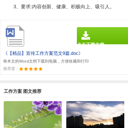
3、要求:内容创新、健康、积极向上、吸引人。
点击下载文档
文档为doc格式
《【精品】宣传工作方案范文9篇.doc》
将本文的Word文档下载到电脑，方便收藏和打印
推荐度：
工作方案 图文推荐