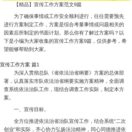
【精品】宣传工作方案范文9篇
为了确保事情或工作安全顺利进行，往往需要预先
进行方案制定工作，方案是综合考量事情或问题相关的
因素后所制定的书面计划。那么你有了解过方案吗？以
下是小编为大家收集的宣传工作方案9篇，仅供参考，希
望能够帮助到大家。
宣传工作方案 篇1
为深入贯彻总队《省依法治省纲要》方案的总体部
署，认真落实市队依法治省纲要实施方案精神，全面调
查系统依法治队工作，现结合调查工作实际，制定本方
案。
一、宣传目标。
全方位推进依法治省治队宣传工作，结合系统“二次
创业”和实际，齐心协力弘扬法治精神，同心同德推进依