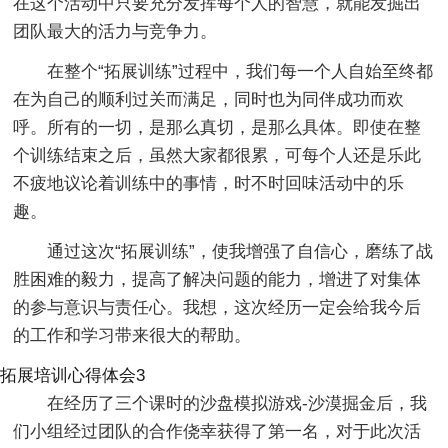
在这个活动中只要充分发挥每个人的智慧，就能发掘出
团队最大的活力与竞争力。
在整个“拓展训练”过程中，我们每一个人自始至终都
在为自己的顺利过关而满足，同时也为同伴成功而欢
呼。所有的一切，是那么真切，是那么具体。即使在整
个训练结束之后，虽然大家都很累，可每个人还是乐此
不疲地议论着训练中的事情，时不时回味活动中的乐
趣。
通过这次“拓展训练”，使我增强了自信心，磨练了战
胜困难的毅力，提高了解决问题的能力，增进了对集体
的参与意识与责任心。我想，这次经历一定会给我今后
的工作和学习带来很大的帮助。
拓展培训心得体会3
在经历了三个课时的沙盘模拟游戏-沙漠掘金后，我
们小组经过团队的合作侥幸获得了第一名，对于此次活