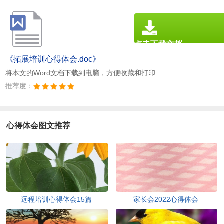
点击下载文档
文档为doc格式
《拓展培训心得体会.doc》
将本文的Word文档下载到电脑，方便收藏和打印
推荐度：
心得体会图文推荐
远程培训心得体会15篇
家长会2022心得体会