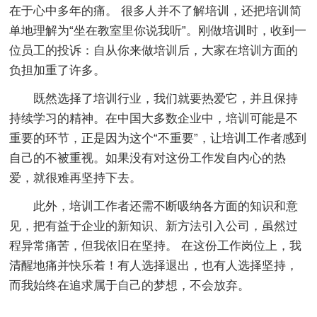
在于心中多年的痛。 很多人并不了解培训，还把培训简
单地理解为“坐在教室里你说我听”。刚做培训时，收到一
位员工的投诉：自从你来做培训后，大家在培训方面的
负担加重了许多。
既然选择了培训行业，我们就要热爱它，并且保持
持续学习的精神。在中国大多数企业中，培训可能是不
重要的环节，正是因为这个“不重要”，让培训工作者感到
自己的不被重视。如果没有对这份工作发自内心的热
爱，就很难再坚持下去。
此外，培训工作者还需不断吸纳各方面的知识和意
见，把有益于企业的新知识、新方法引入公司，虽然过
程异常痛苦，但我依旧在坚持。 在这份工作岗位上，我
清醒地痛并快乐着！有人选择退出，也有人选择坚持，
而我始终在追求属于自己的梦想，不会放弃。