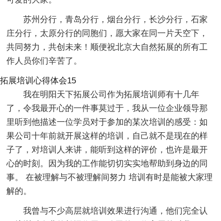
苏州分行，青岛分行，烟台分行，长沙分行，石家
庄分行，太原分行的同胞们，愿大家在同一片天空下，
共同努力，共创未来！顺便祝北京大自然拓展的所有工
作人员你们辛苦了。
拓展培训心得体会15
我在明阳天下拓展公司作为拓展培训师有十几年
了，令我最开心的一件事莫过于，我从一位企业领导那
里听到他描述一位学员对于参加的某次培训的感受：如
果公司十年前就开展这样的培训，自己就不是现在的样
子了，对培训人来讲，能听到这样的评价，也许是最开
心的时刻。因为我的工作能切切实实地帮助到身边的同
事。 在被理解与不被理解间努力 培训有时是能被大家理
解的。
我曾与不少高层就培训效果进行沟通，他们完全认