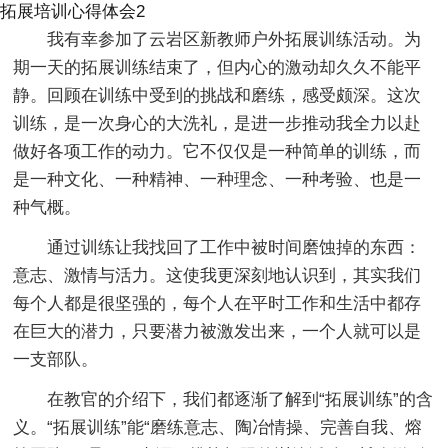
拓展培训心得体会2
我有幸参加了云岩区新教师户外拓展训练活动。为
期一天的拓展训练结束了，但内心的激动却久久不能平
静。回顾在训练中受到的挑战和磨练，感受颇深。这次
训练，是一次身心的大洗礼，是进一步推动我全力以赴
做好各项工作的动力。它不仅仅是一种简单的训练，而
是一种文化、一种精神、一种理念、一种考验、也是一
种气概。
通过训练让我找回了工作中被时间磨蚀掉的东西：
意志、激情与活力。这使我更深刻地认识到，其实我们
每个人都是很坚强的，每个人在平时工作和生活中都存
在巨大的潜力，只要潜力被激发出来，一个人就可以是
一支部队。
在教官的介绍下，我们都逐渐了解到“拓展训练”的含
义。“拓展训练”能“磨练意志、陶冶情操、完善自我、熔