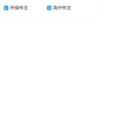
环保作文
高中作文