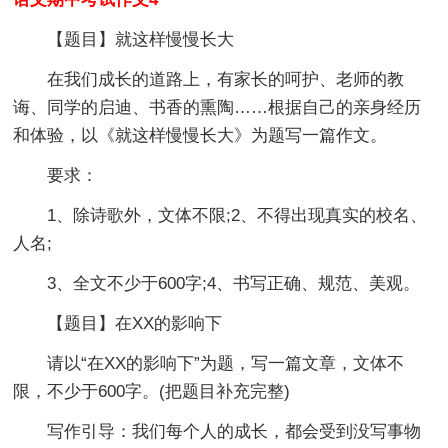
【题目】就这样慢慢长大
在我们成长的道路上，有家长的呵护、老师的教
诲、同学的启迪、书香的熏陶……根据自己的亲身经历
和体验，以《就这样慢慢长大》为题写一篇作文。
要求：
1、除诗歌外，文体不限;2、不得出现真实的校名、
人名;
3、全文不少于600字;4、书写正确、规范、美观。
【题目】在XX的影响下
请以“在XX的影响下”为题，写一篇文章，文体不
限，不少于600字。(把题目补充完整)
写作引导：我们每个人的成长，都会受到没写事物