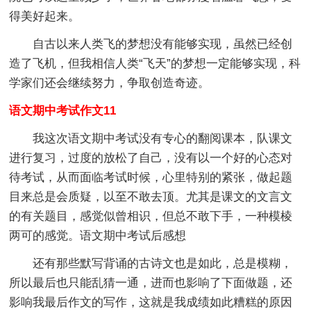
得美好起来。
自古以来人类飞的梦想没有能够实现，虽然已经创
造了飞机，但我相信人类“飞天”的梦想一定能够实现，科
学家们还会继续努力，争取创造奇迹。
语文期中考试作文11
我这次语文期中考试没有专心的翻阅课本，队课文
进行复习，过度的放松了自己，没有以一个好的心态对
待考试，从而面临考试时候，心里特别的紧张，做起题
目来总是会质疑，以至不敢去顶。尤其是课文的文言文
的有关题目，感觉似曾相识，但总不敢下手，一种模棱
两可的感觉。语文期中考试后感想
还有那些默写背诵的古诗文也是如此，总是模糊，
所以最后也只能乱猜一通，进而也影响了下面做题，还
影响我最后作文的写作，这就是我成绩如此糟糕的原因