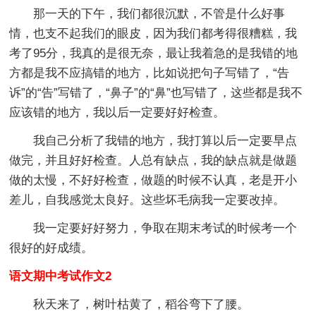
那一天的下午，我们都很沉默，不管是什么好事
情，也支不起我们的眼皮，因为我们都考得很糟糕，我
考了95分，我真的是很无奈，最让我着急的是我错的地
方都是我不应搞错的地方，比如说把句子写错了，“告
诉”的“告”写错了，“鼻子”的“鼻”也写错了，这些都是我不
应该错的地方，我以后一定要好好检查。
我自己分析了我错的地方，我打算以后一定要早点
做完，并且好好检查。人总有缺点，我的缺点就是做题
做的太慢，不好好检查，做题的时候不认真，老是开小
差儿，自我感觉太良好。这些坏毛病我一定要改掉。
我一定要好好努力，争取在期末考试的时候考一个
很好的好成绩。
语文期中考试作文2
秋天来了，树叶枯黄了，稻谷弯下了腰。