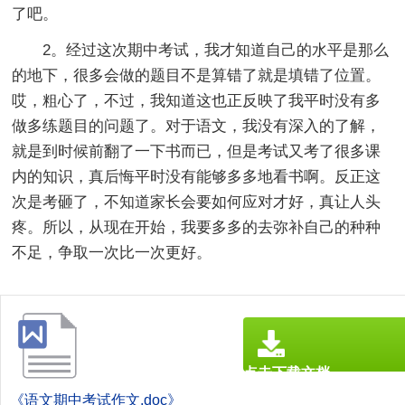
了吧。
2。经过这次期中考试，我才知道自己的水平是那么
的地下，很多会做的题目不是算错了就是填错了位置。
哎，粗心了，不过，我知道这也正反映了我平时没有多
做多练题目的问题了。对于语文，我没有深入的了解，
就是到时候前翻了一下书而已，但是考试又考了很多课
内的知识，真后悔平时没有能够多多地看书啊。反正这
次是考砸了，不知道家长会要如何应对才好，真让人头
疼。所以，从现在开始，我要多多的去弥补自己的种种
不足，争取一次比一次更好。
点击下载文档
文档为doc格式
《语文期中考试作文.doc》