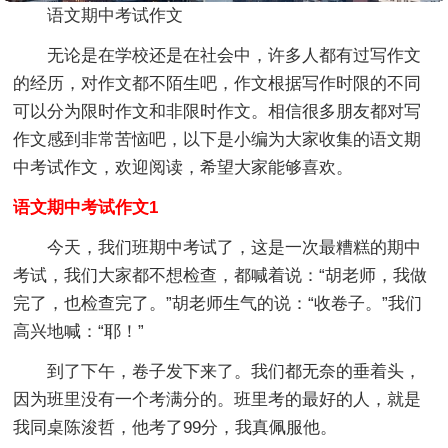
语文期中考试作文
无论是在学校还是在社会中，许多人都有过写作文
的经历，对作文都不陌生吧，作文根据写作时限的不同
可以分为限时作文和非限时作文。相信很多朋友都对写
作文感到非常苦恼吧，以下是小编为大家收集的语文期
中考试作文，欢迎阅读，希望大家能够喜欢。
语文期中考试作文1
今天，我们班期中考试了，这是一次最糟糕的期中
考试，我们大家都不想检查，都喊着说：“胡老师，我做
完了，也检查完了。”胡老师生气的说：“收卷子。”我们
高兴地喊：“耶！”
到了下午，卷子发下来了。我们都无奈的垂着头，
因为班里没有一个考满分的。班里考的最好的人，就是
我同桌陈浚哲，他考了99分，我真佩服他。