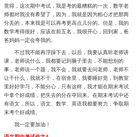
觉得，这次期中考试，我是考的最糟糕的一次，数学老
师都对我没有希望了，因为，我就是因为粗心才把那两
分丢的，本来我是可以再考更高点儿分的。但是，我的
数学考得很好，应该在前五名，我很开心，回到家，爸
爸妈妈一定会夸我的。
不过我不能再浮躁下去，以后，我要认真听老师讲
课，老师说什么，我都要记到脑子里去，不能想别的
事，老师说一个题，我不会，我就要去问老师，老师不
让干什么，我就不干，在宿舍里，我要睡好觉，到教室
里好好学习，不能分心，只有这样，我才能在期末考试
中拿个好成绩，把失去的分在夺回来。在期末考试中还
有语文，所以，语文、数学、英语我都要努力，争取期
末考个好成绩。
我一定要加油！
语文期中考试作文4