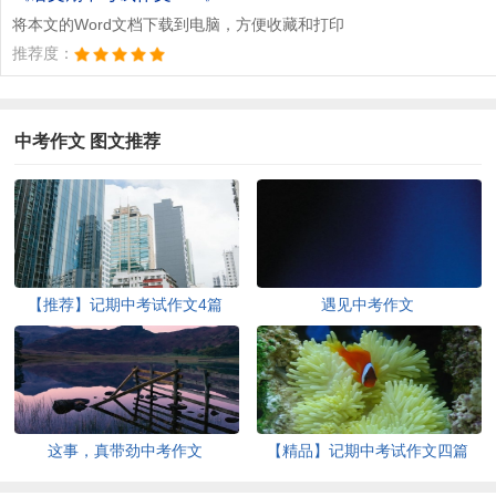
将本文的Word文档下载到电脑，方便收藏和打印
推荐度：
中考作文 图文推荐
【推荐】记期中考试作文4篇
遇见中考作文
这事，真带劲中考作文
【精品】记期中考试作文四篇