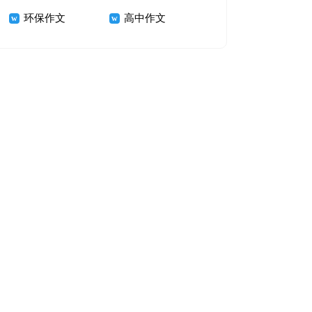
环保作文
高中作文