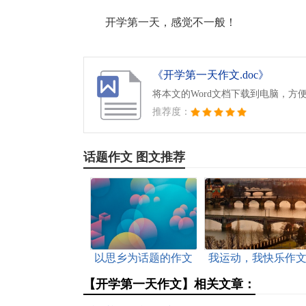
开学第一天，感觉不一般！
《开学第一天作文.doc》
将本文的Word文档下载到电脑，方
推荐度：
话题作文 图文推荐
以思乡为话题的作文
我运动，我快乐作
【开学第一天作文】相关文章：