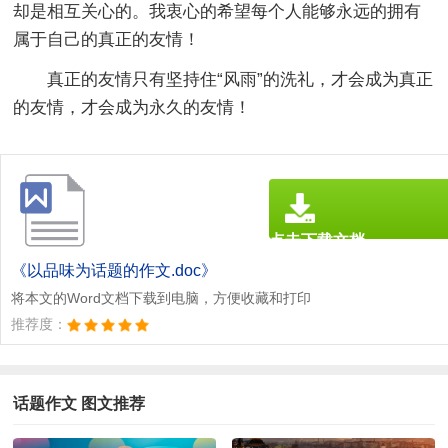
却是相互关心的。我衷心的希望每个人能够永远的拥有
属于自己的真正的友情！
真正的友情只有坚持住“风雨”的洗礼，才会成为真正
的友情，才会成为永久的友情！
点击下载文档
文档为doc格式
《以品味为话题的作文.doc》
将本文的Word文档下载到电脑，方便收藏和打印
推荐度：
话题作文 图文推荐