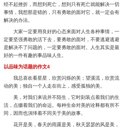
经不起挫折，而想到死亡，想到只有死亡就能解决一切
事情，我想那是错的，只有勇敢的面对它，就一定会有
解决的办法。
大家一定要用良好的心态来面对人生各种事情，一
定要坚强勇敢的活下去，要勇敢的面对，不要逃避逃避
是解决不了问题的，一定要勇敢的面对。人生其实是最
好的一件有趣的事品味人生。
以品味为话题的作文4
我总喜欢看星星，欣赏闪烁的美；望溪流，欣赏流
动的美；独自一个人走在街上，感受孤独的美。
美，对我们来说并不陌生，它时刻装点着我们的生
活，点缀着我们的命运。每种生命对美的诠释都有所不
同，因而也演绎着不同关于美的故事。
花开是美，春天的雨露是美，秋天瑟瑟的风是美，