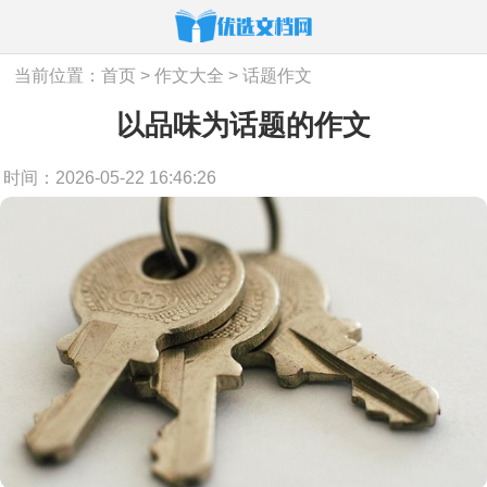
当前位置：
首页
>
作文大全
>
话题作文
以品味为话题的作文
时间：2026-05-22 16:46:26