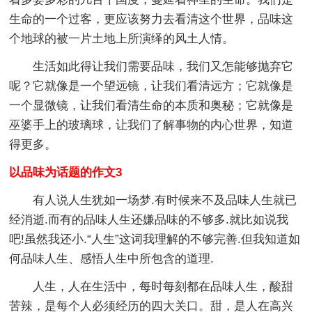
生命的一个过客，更应该努力去看清这个世界，品味这
个地球的被一片土地上所演绎的风土人情。
生活如此得让我们需要品味，我们又怎能够抛弃它
呢？它就像是一个望远镜，让我们看清远方；它就像是
一个显微镜，让我们看清生命的本质和奥秘；它就像是
巫婆手上的玻璃球，让我们了解事物的内心世界，知道
得更多。
以品味为话题的作文3
有人说人生犹如一场梦.有时候来不及品味人生就已
经消逝.而有的品味人生还嫌品味的不够多.就比如说我
吧!虽然我还小.“人生”这词我理解的不够完善.但我知道如
何品味人生、感悟人生中所包含的道理.
人生，人在生活中，每时每刻都在品味人生，酸甜
苦辣，是每个人必须经历的四大关口。甜，是人在高兴